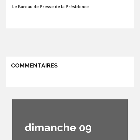
Le Bureau de Presse de la Présidence
COMMENTAIRES
dimanche 09