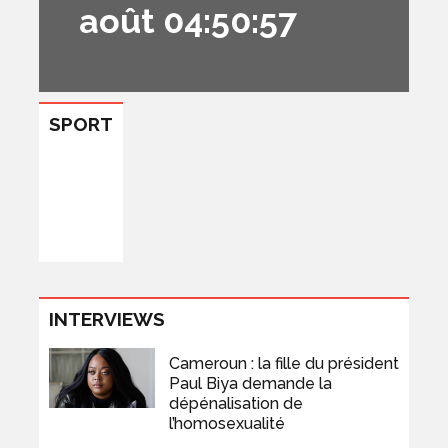
août 04:50:57
SPORT
INTERVIEWS
Cameroun : la fille du président
Paul Biya demande la
dépénalisation de
l’homosexualité