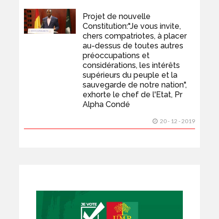
Projet de nouvelle
Constitution:"Je vous invite,
chers compatriotes, à placer
au-dessus de toutes autres
préoccupations et
considérations, les intérêts
supérieurs du peuple et la
sauvegarde de notre nation",
exhorte le chef de l'Etat, Pr
Alpha Condé
20 - 12 - 2019