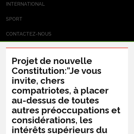
INTERNATIONAL
SPORT
CONTACTEZ-NOUS
Projet de nouvelle
Constitution:"Je vous
invite, chers
compatriotes, à placer
au-dessus de toutes
autres préoccupations et
considérations, les
intérêts supérieurs du