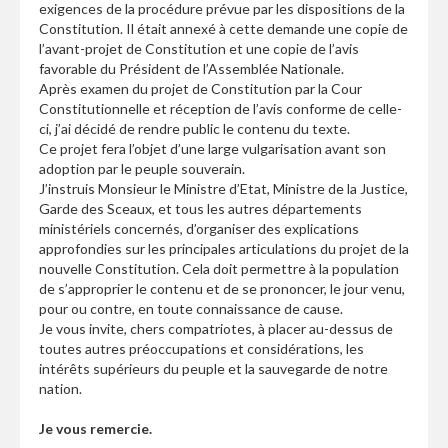
exigences de la procédure prévue par les dispositions de la
Constitution. Il était annexé à cette demande une copie de
l’avant-projet de Constitution et une copie de l’avis
favorable du Président de l’Assemblée Nationale.
Après examen du projet de Constitution par la Cour
Constitutionnelle et réception de l’avis conforme de celle-
ci, j’ai décidé de rendre public le contenu du texte.
Ce projet fera l’objet d’une large vulgarisation avant son
adoption par le peuple souverain.
J’instruis Monsieur le Ministre d’Etat, Ministre de la Justice,
Garde des Sceaux, et tous les autres départements
ministériels concernés, d’organiser des explications
approfondies sur les principales articulations du projet de la
nouvelle Constitution. Cela doit permettre à la population
de s’approprier le contenu et de se prononcer, le jour venu,
pour ou contre, en toute connaissance de cause.
Je vous invite, chers compatriotes, à placer au-dessus de
toutes autres préoccupations et considérations, les
intérêts supérieurs du peuple et la sauvegarde de notre
nation.
Je vous remercie.