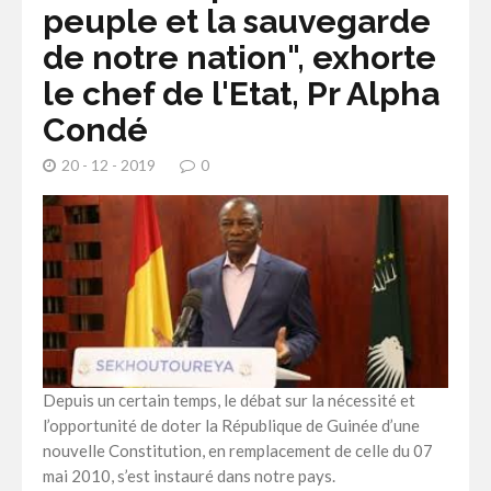
peuple et la sauvegarde
de notre nation", exhorte
le chef de l'Etat, Pr Alpha
Condé
20 - 12 - 2019
0
Depuis un certain temps, le débat sur la nécessité et
l’opportunité de doter la République de Guinée d’une
nouvelle Constitution, en remplacement de celle du 07
mai 2010, s’est instauré dans notre pays.