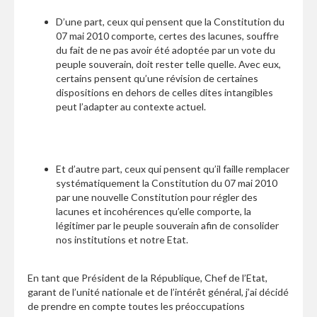
D’une part, ceux qui pensent que la Constitution du
07 mai 2010 comporte, certes des lacunes, souffre
du fait de ne pas avoir été adoptée par un vote du
peuple souverain, doit rester telle quelle. Avec eux,
certains pensent qu’une révision de certaines
dispositions en dehors de celles dites intangibles
peut l’adapter au contexte actuel.
Et d’autre part, ceux qui pensent qu’il faille remplacer
systématiquement la Constitution du 07 mai 2010
par une nouvelle Constitution pour régler des
lacunes et incohérences qu’elle comporte, la
légitimer par le peuple souverain afin de consolider
nos institutions et notre Etat.
En tant que Président de la République, Chef de l’Etat,
garant de l’unité nationale et de l’intérêt général, j’ai décidé
de prendre en compte toutes les préoccupations